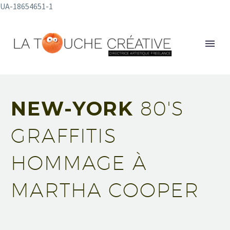
UA-18654651-1
NEW-YORK
80'S
GRAFFITIS
HOMMAGE À
MARTHA COOPER