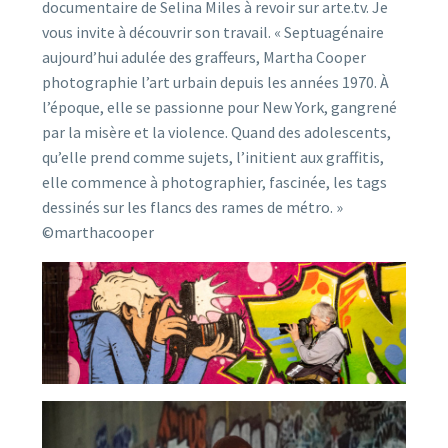
documentaire de Selina Miles à revoir sur arte.tv. Je
vous invite à découvrir son travail. « Septuagénaire
aujourd’hui adulée des graffeurs, Martha Cooper
photographie l’art urbain depuis les années 1970. À
l’époque, elle se passionne pour New York, gangrené
par la misère et la violence. Quand des adolescents,
qu’elle prend comme sujets, l’initient aux graffitis,
elle commence à photographier, fascinée, les tags
dessinés sur les flancs des rames de métro. »
©marthacooper