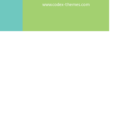
www.codex-themes.com