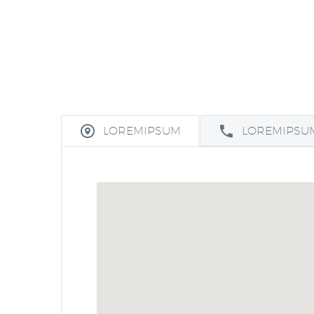
LOREMIPSUM
LOREMIPSU