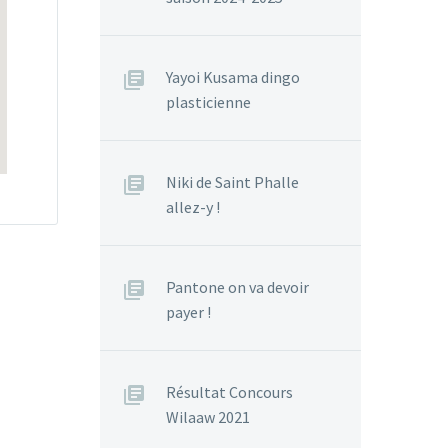
Yayoi Kusama dingo
plasticienne
Niki de Saint Phalle
allez-y !
Pantone on va devoir
payer !
Résultat Concours
Wilaaw 2021