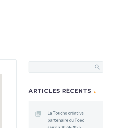
ARTICLES RÉCENTS
La Touche créative
partenaire du Toec
saison 2024-2025