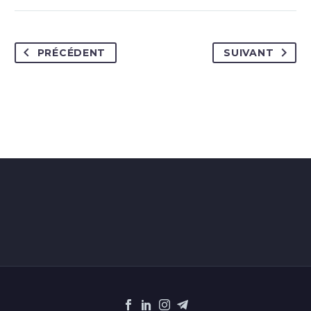
PRÉCÉDENT
SUIVANT