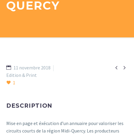
QUERCY


11 novembre 2018
Edition & Print
1
DESCRIPTION
Mise en page et éxécution d’un annuaire pour valoriser les
circuits courts de la région Midi-Quercy. Les producteurs