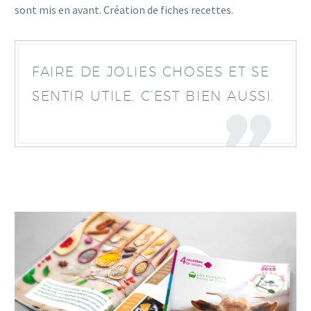
sont mis en avant. Création de fiches recettes.
FAIRE DE JOLIES CHOSES ET SE
SENTIR UTILE, C’EST BIEN AUSSI.