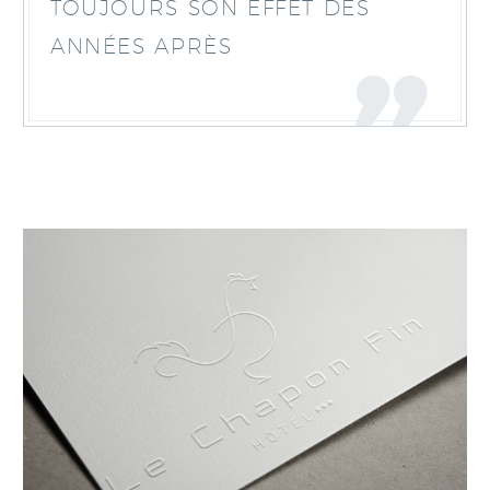
TOUJOURS SON EFFET DES
ANNÉES APRÈS