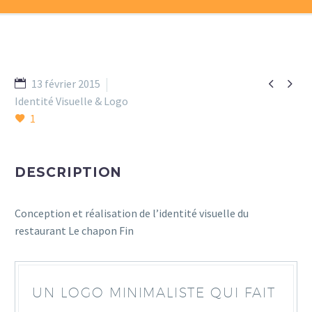


13 février 2015
Identité Visuelle & Logo
1
DESCRIPTION
Conception et réalisation de l’identité visuelle du
restaurant Le chapon Fin
UN LOGO MINIMALISTE QUI FAIT