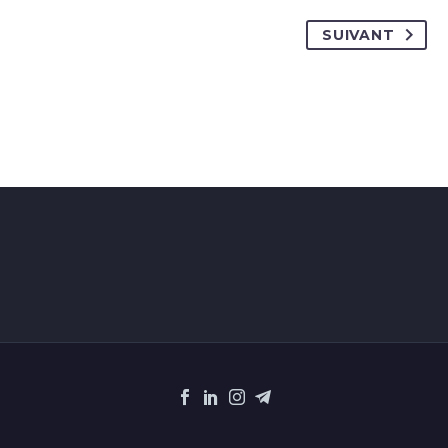
SUIVANT