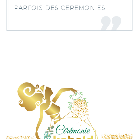
PARFOIS DES CÉRÉMONIES…