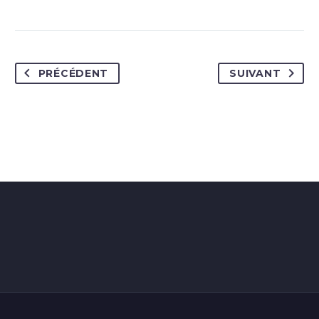
PRÉCÉDENT
SUIVANT