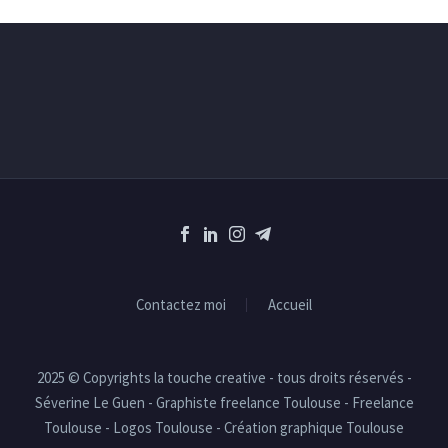
Contactez moi
Accueil
2025 © Copyrights la touche creative - tous droits réservés -
Séverine Le Guen - Graphiste freelance Toulouse - Freelance
Toulouse - Logos Toulouse - Création graphique Toulouse