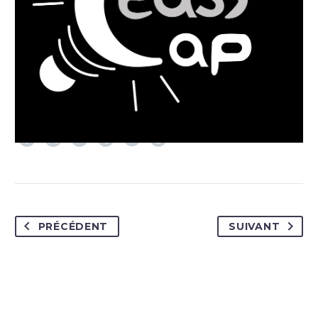
PRÉCÉDENT
SUIVANT