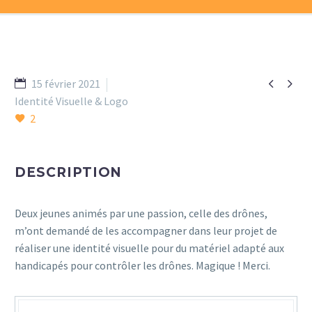


15 février 2021
Identité Visuelle & Logo
2
DESCRIPTION
Deux jeunes animés par une passion, celle des drônes,
m’ont demandé de les accompagner dans leur projet de
réaliser une identité visuelle pour du matériel adapté aux
handicapés pour contrôler les drônes. Magique ! Merci.