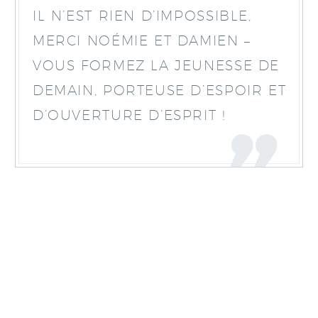
IL N’EST RIEN D’IMPOSSIBLE,
MERCI NOÉMIE ET DAMIEN –
VOUS FORMEZ LA JEUNESSE DE
DEMAIN, PORTEUSE D’ESPOIR ET
D’OUVERTURE D’ESPRIT !